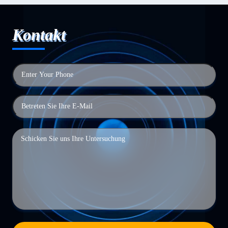
Kontakt