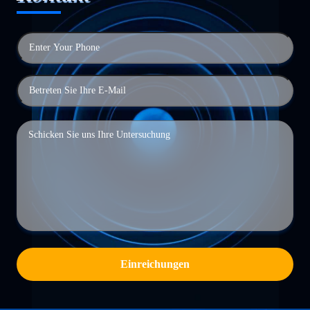
Einreichungen