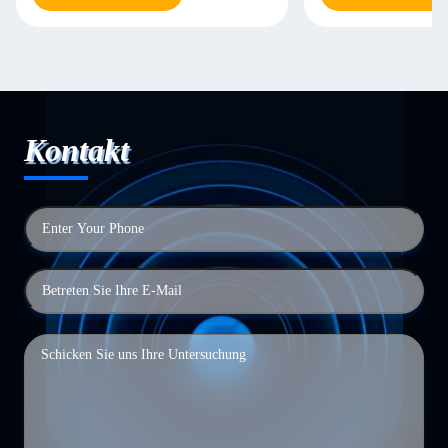
Kontakt