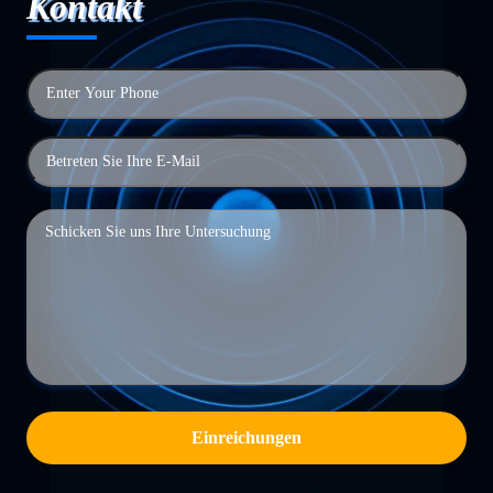
Kontakt
Einreichungen