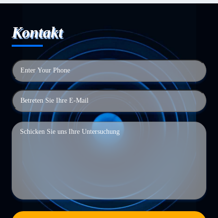
Kontakt