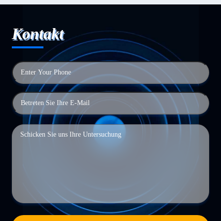
Kontakt