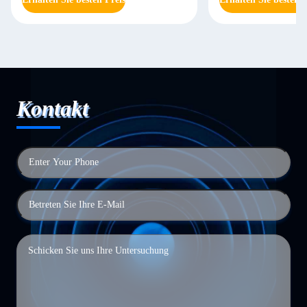
Kontakt