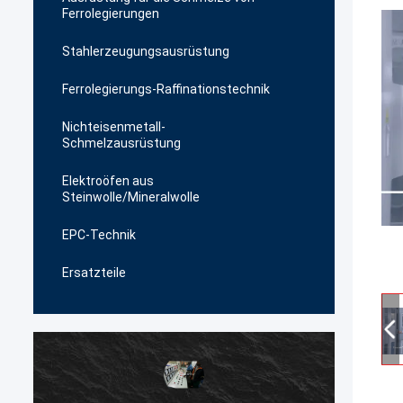
Ferrolegierungen
Stahlerzeugungsausrüstung
Ferrolegierungs-Raffinationstechnik
Nichteisenmetall-
Schmelzausrüstung
Elektroöfen aus
Steinwolle/Mineralwolle
EPC-Technik
Ersatzteile